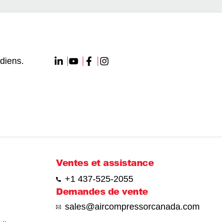
diens.
Ventes et assistance
+1 437-525-2055
Demandes de vente
sales@aircompressorcanada.com