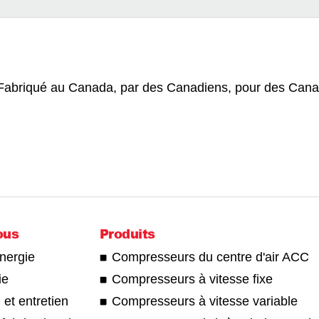
Fabriqué au Canada, par des Canadiens, pour des Cana
ous
Produits
énergie
Compresseurs du centre d'air ACC
ie
Compresseurs à vitesse fixe
 et entretien
Compresseurs à vitesse variable