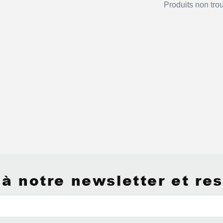
Produits non tro
à notre newsletter et res