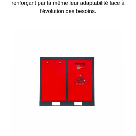
renforçant par là même leur adaptabilité face à
l'évolution des besoins.