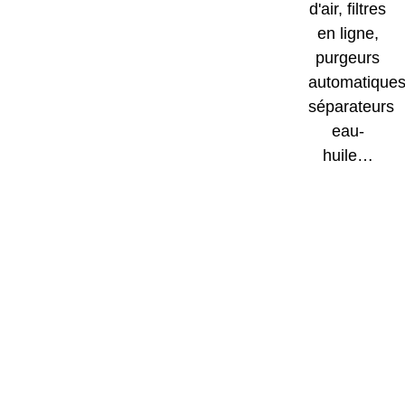
d'air, filtres
en ligne,
purgeurs
automatiques
séparateurs
eau-
huile…