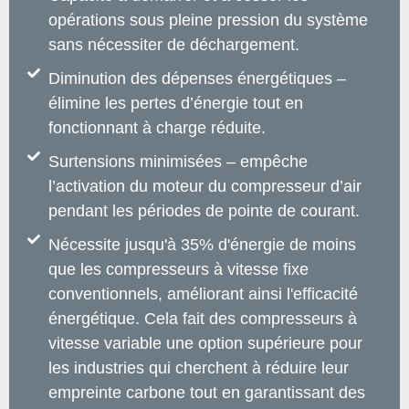
opérations sous pleine pression du système
sans nécessiter de déchargement.
Diminution des dépenses énergétiques –
élimine les pertes d’énergie tout en
fonctionnant à charge réduite.
Surtensions minimisées – empêche
l’activation du moteur du compresseur d’air
pendant les périodes de pointe de courant.
Nécessite jusqu'à 35% d'énergie de moins
que les compresseurs à vitesse fixe
conventionnels, améliorant ainsi l'efficacité
énergétique. Cela fait des compresseurs à
vitesse variable une option supérieure pour
les industries qui cherchent à réduire leur
empreinte carbone tout en garantissant des