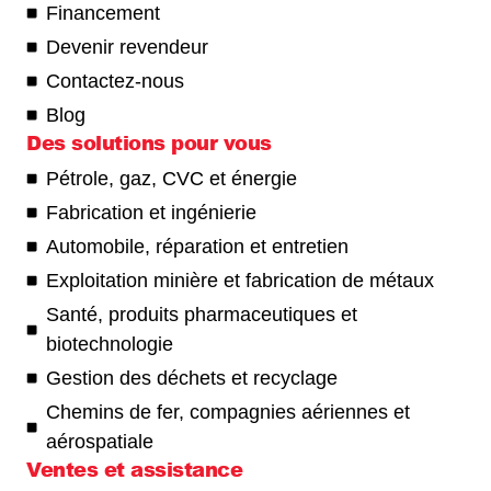
Financement
Devenir revendeur
Contactez-nous
Blog
Des solutions pour vous
Pétrole, gaz, CVC et énergie
Fabrication et ingénierie
Automobile, réparation et entretien
Exploitation minière et fabrication de métaux
Santé, produits pharmaceutiques et
biotechnologie
Gestion des déchets et recyclage
Chemins de fer, compagnies aériennes et
aérospatiale
Ventes et assistance