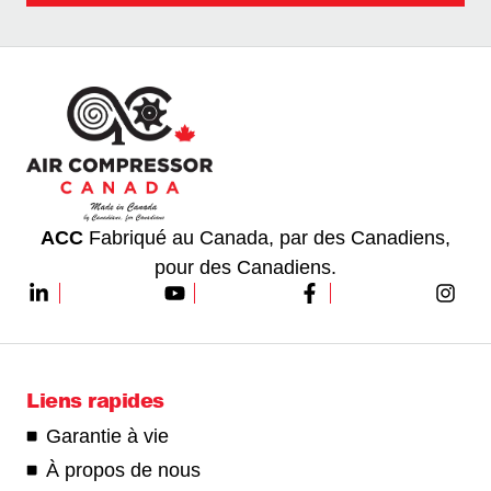
ACC
Fabriqué au Canada, par des Canadiens,
pour des Canadiens.
Liens rapides
Garantie à vie
À propos de nous