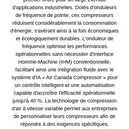
d'applications industrielles. Dotés d'onduleurs
de fréquence de pointe, ces compresseurs
réduisent considérablement la consommation
d'énergie, s'avérant ainsi à la fois économiques
et écologiquement durables. L'onduleur de
fréquence optimise les performances
opérationnelles sans nécessiter d'Interface
Homme-Machine (IHM) conventionnelle,
facilitant ainsi une intégration fluide avec le
système d'IA « Air Canada Compressor » pour
un contrôle intelligent et une automatisation
capable d'accroître l'efficacité opérationnelle
jusqu'à 40 %. La technologie de compression
d'air à vitesse variable permet aux entreprises
de personnaliser leurs compresseurs afin de
répondre à des exigences spécifiques,