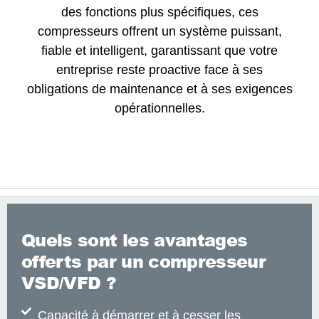
des fonctions plus spécifiques, ces
compresseurs offrent un système puissant,
fiable et intelligent, garantissant que votre
entreprise reste proactive face à ses
obligations de maintenance et à ses exigences
opérationnelles.
Quels sont les avantages
offerts par un compresseur
VSD/VFD ?
Capacité à démarrer et à cesser les