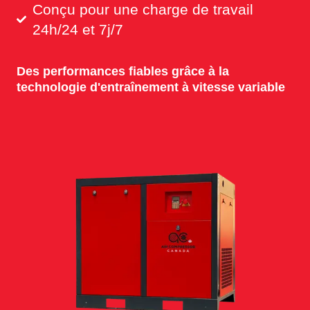
Conçu pour une charge de travail
24h/24 et 7j/7
Des performances fiables grâce à la
technologie d'entraînement à vitesse variable