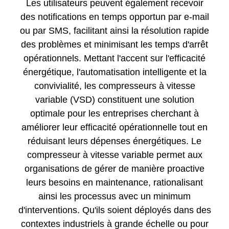
Les utilisateurs peuvent également recevoir
des notifications en temps opportun par e-mail
ou par SMS, facilitant ainsi la résolution rapide
des problèmes et minimisant les temps d'arrêt
opérationnels. Mettant l'accent sur l'efficacité
énergétique, l'automatisation intelligente et la
convivialité, les compresseurs à vitesse
variable (VSD) constituent une solution
optimale pour les entreprises cherchant à
améliorer leur efficacité opérationnelle tout en
réduisant leurs dépenses énergétiques. Le
compresseur à vitesse variable permet aux
organisations de gérer de manière proactive
leurs besoins en maintenance, rationalisant
ainsi les processus avec un minimum
d'interventions. Qu'ils soient déployés dans des
contextes industriels à grande échelle ou pour