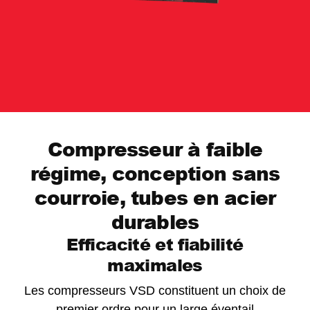
Compresseur à faible
régime, conception sans
courroie, tubes en acier
durables
Efficacité et fiabilité
maximales
Les compresseurs VSD constituent un choix de
premier ordre pour un large éventail