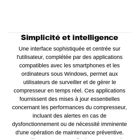
Simplicité et intelligence
Une interface sophistiquée et centrée sur
l'utilisateur, complétée par des applications
compatibles avec les smartphones et les
ordinateurs sous Windows, permet aux
utilisateurs de surveiller et de gérer le
compresseur en temps réel. Ces applications
fournissent des mises à jour essentielles
concernant les performances du compresseur,
incluant des alertes en cas de
dysfonctionnement ou de nécessité imminente
d'une opération de maintenance préventive.