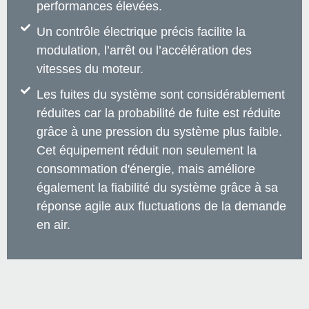
performances élevées.
Un contrôle électrique précis facilite la
modulation, l’arrêt ou l’accélération des
vitesses du moteur.
Les fuites du système sont considérablement
réduites car la probabilité de fuite est réduite
grâce à une pression du système plus faible.
Cet équipement réduit non seulement la
consommation d'énergie, mais améliore
également la fiabilité du système grâce à sa
réponse agile aux fluctuations de la demande
en air.