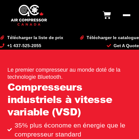
content
Télécharger la liste de prix
Télécharger le catalogue
+1 437-525-2055
Get A Quote
Le premier compresseur au monde doté de la
technologie Bluetooth.
Compresseurs
industriels à vitesse
variable (VSD)
35% plus économe en énergie que le
compresseur standard