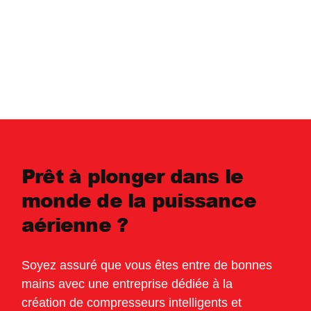
Prêt à plonger dans le
monde de la puissance
aérienne ?
Soyez assuré que vous êtes entre de bonnes
mains avec une entreprise dédiée à la
création de compresseurs intelligents et