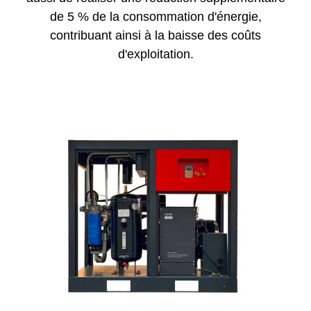
de 5 % de la consommation d'énergie,
contribuant ainsi à la baisse des coûts
d'exploitation.