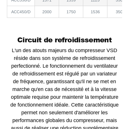
ACC450/D
2000
1750
1536
350
Circuit de refroidissement
L'un des atouts majeurs du compresseur VSD
réside dans son système de refroidissement
perfectionné. Le fonctionnement du ventilateur
de refroidissement est régulé par un variateur
de fréquence, garantissant qu'il ne se met en
marche qu'en cas de nécessité et à la vitesse
optimale requise pour maintenir la température
de fonctionnement idéale. Cette caractéristique
permet non seulement d'améliorer les
performances globales du compresseur, mais
aussi de réaliser une réduction supplémentaire