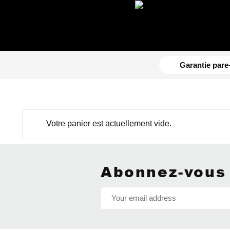
content
Garantie pare
Votre panier est actuellement vide.
Abonnez-vous 