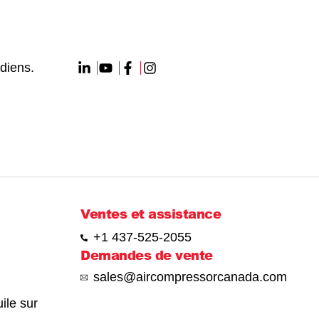
diens.
Ventes et assistance
+1 437-525-2055
Demandes de vente
sales@aircompressorcanada.com
ile sur