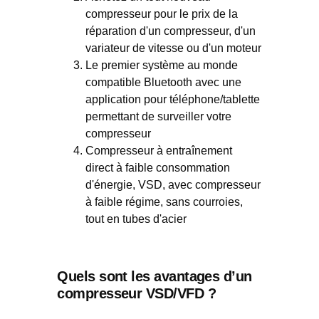
compresseur pour le prix de la
réparation d'un compresseur, d'un
variateur de vitesse ou d'un moteur
Le premier système au monde
compatible Bluetooth avec une
application pour téléphone/tablette
permettant de surveiller votre
compresseur
Compresseur à entraînement
direct à faible consommation
d'énergie, VSD, avec compresseur
à faible régime, sans courroies,
tout en tubes d'acier
Quels sont les avantages d’un
compresseur VSD/VFD ?