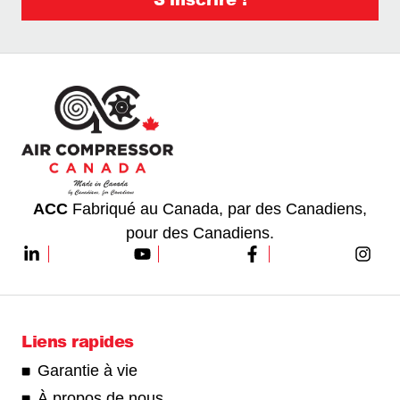
ACC
Fabriqué au Canada, par des Canadiens,
pour des Canadiens.
Liens rapides
Garantie à vie
À propos de nous