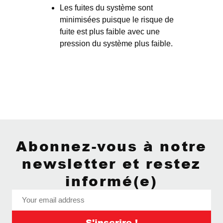
Les fuites du système sont
minimisées puisque le risque de
fuite est plus faible avec une
pression du système plus faible.
Abonnez-vous à notre
newsletter et restez
informé(e)
S'inscrire !