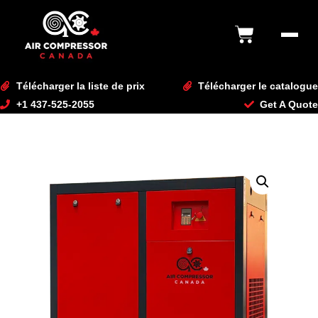
content
Télécharger la liste de prix
Télécharger le catalogue
+1 437-525-2055
Get A Quote