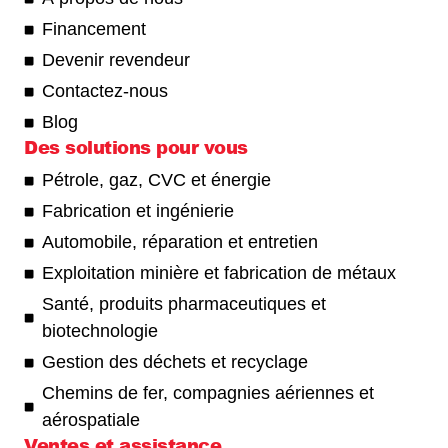
Financement
Devenir revendeur
Contactez-nous
Blog
Des solutions pour vous
Pétrole, gaz, CVC et énergie
Fabrication et ingénierie
Automobile, réparation et entretien
Exploitation minière et fabrication de métaux
Santé, produits pharmaceutiques et
biotechnologie
Gestion des déchets et recyclage
Chemins de fer, compagnies aériennes et
aérospatiale
Ventes et assistance