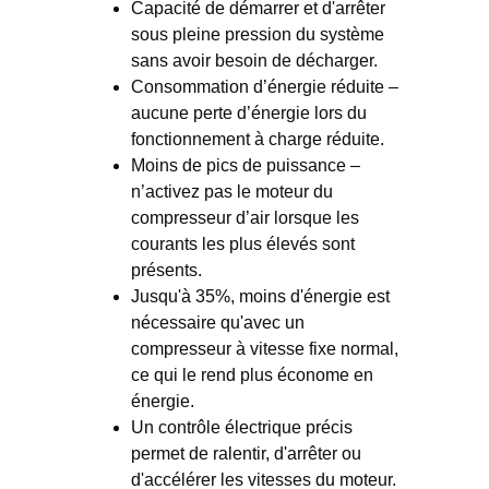
Capacité de démarrer et d'arrêter
sous pleine pression du système
sans avoir besoin de décharger.
Consommation d’énergie réduite –
aucune perte d’énergie lors du
fonctionnement à charge réduite.
Moins de pics de puissance –
n’activez pas le moteur du
compresseur d’air lorsque les
courants les plus élevés sont
présents.
Jusqu'à 35%, moins d'énergie est
nécessaire qu'avec un
compresseur à vitesse fixe normal,
ce qui le rend plus économe en
énergie.
Un contrôle électrique précis
permet de ralentir, d'arrêter ou
d'accélérer les vitesses du moteur.