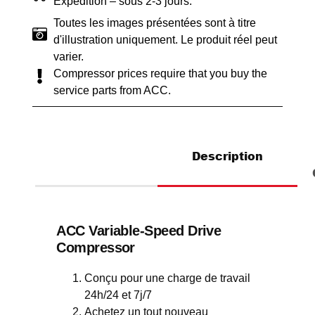
Expédition – sous 2-3 jours.
Toutes les images présentées sont à titre
d'illustration uniquement. Le produit réel peut
varier.
Compressor prices require that you buy the
service parts from ACC.
Description
ACC Variable-Speed Drive
Compressor
Conçu pour une charge de travail
24h/24 et 7j/7
Achetez un tout nouveau